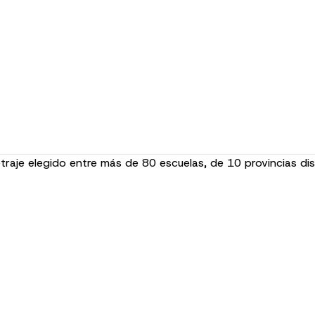
traje elegido entre más de 80 escuelas, de 10 provincias dis