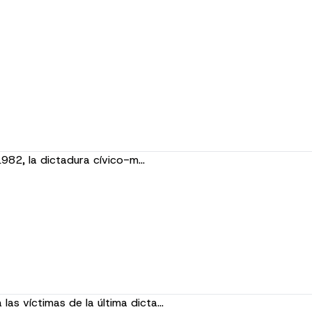
1982, la dictadura cívico-m…
las víctimas de la última dicta…