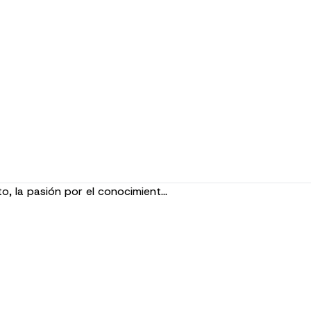
o, la pasión por el conocimient…