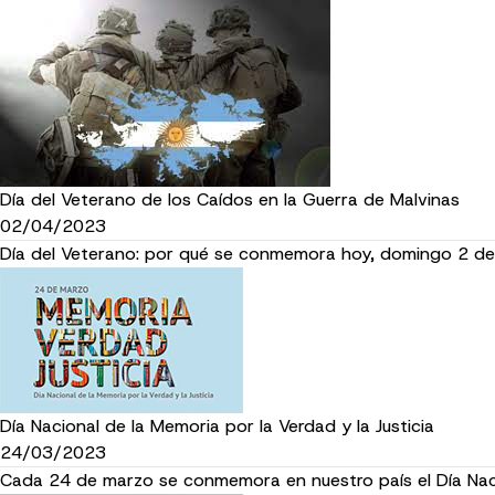
Día del Veterano de los Caídos en la Guerra de Malvinas
02/04/2023
Día del Veterano: por qué se conmemora hoy, domingo 2 de ab
Día Nacional de la Memoria por la Verdad y la Justicia
24/03/2023
Cada 24 de marzo se conmemora en nuestro país el Día Nacion