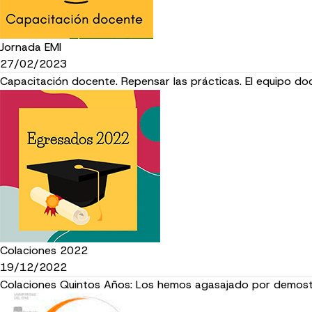
Jornada EMI
27/02/2023
Capacitación docente. Repensar las prácticas. El equipo do
Colaciones 2022
19/12/2022
Colaciones Quintos Años: Los hemos agasajado por demostra