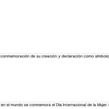
en conmemoración de su creación y declaración como símbol
en el mundo se conmemora el Día Internacional de la Mujer.