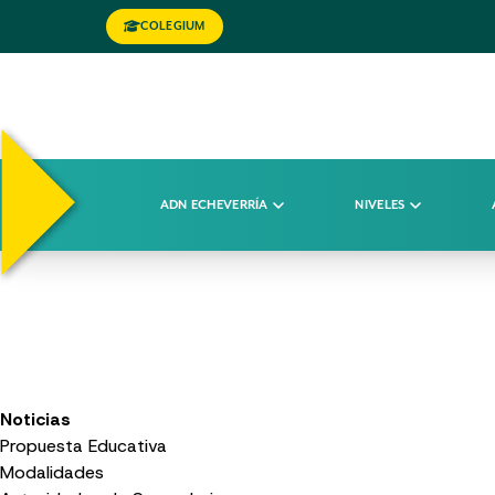
COLEGIUM
ADN ECHEVERRÍA
NIVELES
Noticias
Propuesta Educativa
Modalidades