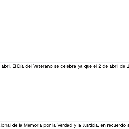
ril. El Día del Veterano se celebra ya que el 2 de abril de 
al de la Memoria por la Verdad y la Justicia, en recuerdo a 