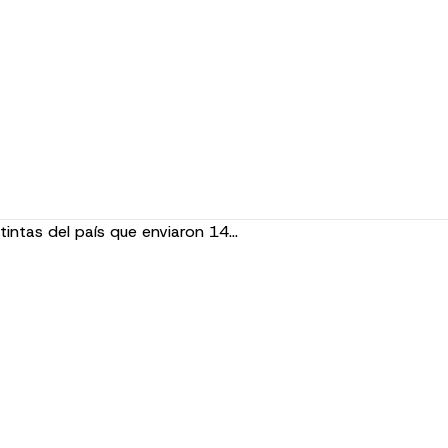
tintas del país que enviaron 14…