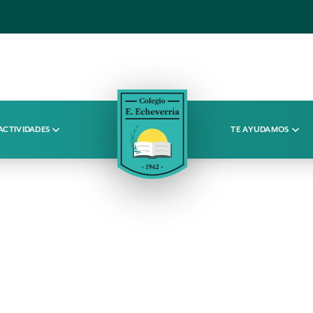
ACTIVIDADES
TE AYUDAMOS