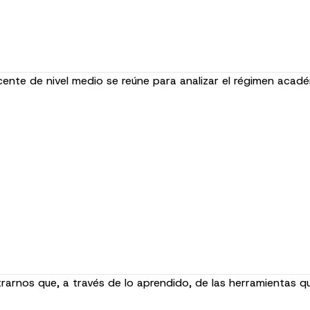
cente de nivel medio se reúne para analizar el régimen aca
rnos que, a través de lo aprendido, de las herramientas qu