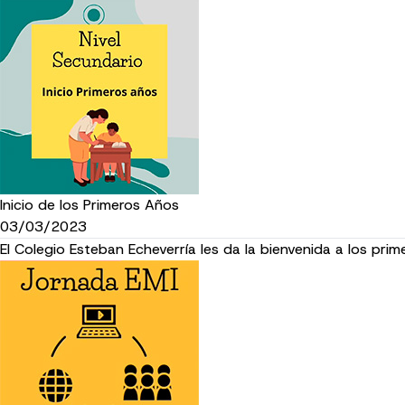
Inicio de los Primeros Años
03/03/2023
El Colegio Esteban Echeverría les da la bienvenida a los pr