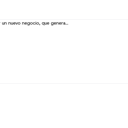
ar un nuevo negocio, que genera…