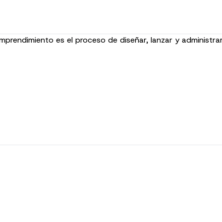
emprendimiento es el proceso de diseñar, lanzar y administr