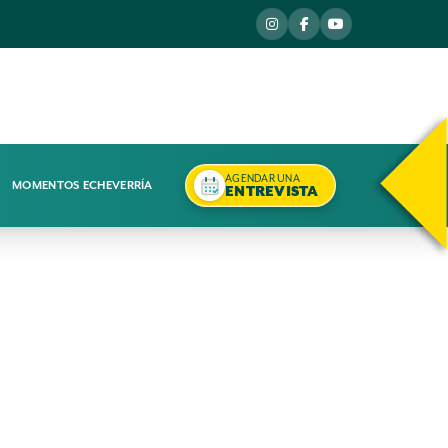
AGENDAR UNA
MOMENTOS ECHEVERRÍA
ENTREVISTA