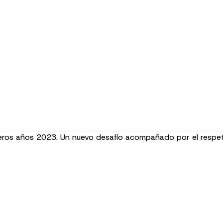
imeros años 2023. Un nuevo desafío acompañado por el respet