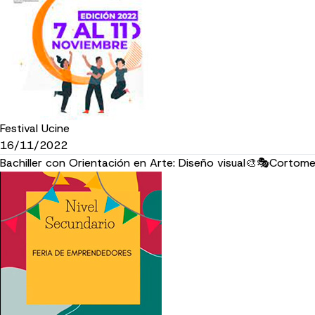
Festival Ucine
16/11/2022
Bachiller con Orientación en Arte: Diseño visual🎨🎭Cortome