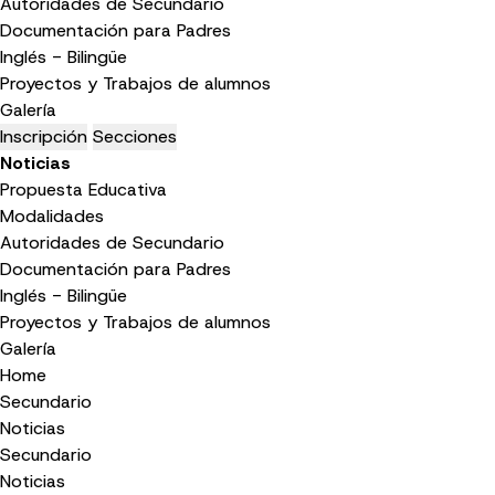
Autoridades de Secundario
Documentación para Padres
Inglés - Bilingüe
Proyectos y Trabajos de alumnos
Galería
Inscripción
Secciones
Noticias
Propuesta Educativa
Modalidades
Autoridades de Secundario
Documentación para Padres
Inglés - Bilingüe
Proyectos y Trabajos de alumnos
Galería
Home
Secundario
Noticias
Secundario
Noticias