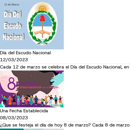
Día del Escudo Nacional
12/03/2023
Cada 12 de marzo se celebra el Día del Escudo Nacional, 
Una Fecha Establecida
08/03/2023
¿Que se festeja el día de hoy 8 de marzo? Cada 8 de marzo 