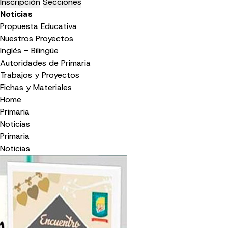
Inscripción
Secciones
Noticias
Propuesta Educativa
Nuestros Proyectos
Inglés - Bilingüe
Autoridades de Primaria
Trabajos y Proyectos
Fichas y Materiales
Home
Primaria
Noticias
Primaria
Noticias