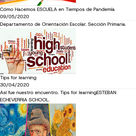
Cómo Hacemos ESCUELA en Tiempos de Pandemía
09/05/2020
Departamento de Orientación Escolar. Sección Primaria.
Tips for learning
30/04/2020
Así fue nuestro encuentro. Tips for learningESTEBAN
ECHEVERRIA SCHOOL.