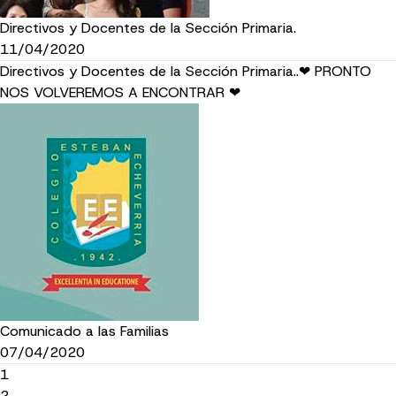
Directivos y Docentes de la Sección Primaria.
11/04/2020
Directivos y Docentes de la Sección Primaria..❤ PRONTO
NOS VOLVEREMOS A ENCONTRAR ❤
Comunicado a las Familias
07/04/2020
1
2