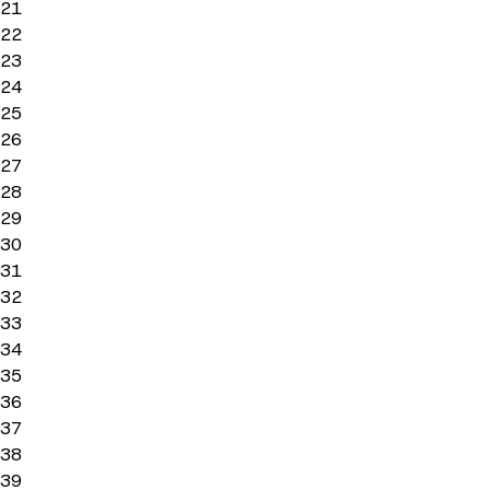
21
22
23
24
25
26
27
28
29
30
31
32
33
34
35
36
37
38
39