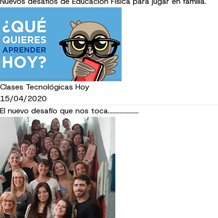
Nuevos desafíos de Educación Física para jugar en familia.
Clases Tecnológicas Hoy
15/04/2020
El nuevo desafío que nos toca.....................