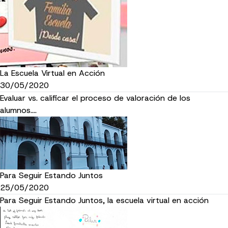
La Escuela Virtual en Acción
30/05/2020
Evaluar vs. calificar el proceso de valoración de los
alumnos....
Para Seguir Estando Juntos
25/05/2020
Para Seguir Estando Juntos, la escuela virtual en acción