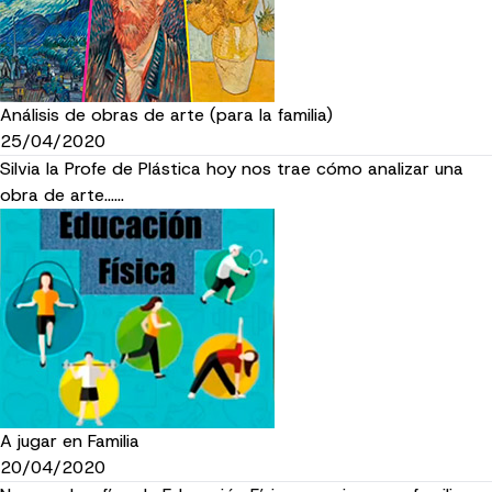
Análisis de obras de arte (para la familia)
25/04/2020
Silvia la Profe de Plástica hoy nos trae cómo analizar una
obra de arte......
A jugar en Familia
20/04/2020