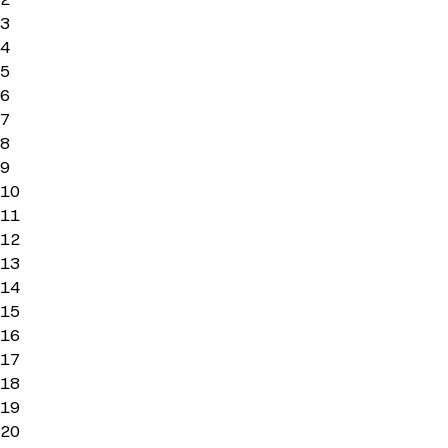
3
4
5
6
7
8
9
10
11
12
13
14
15
16
17
18
19
20