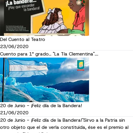
Del Cuento al Teatro
23/06/2020
Cuento para 1° grado... "La Tía Clementina"....
20 de Junio - ¡Feliz día de la Bandera!
21/06/2020
20 de Junio - ¡Feliz día de la Bandera!''Sirvo a la Patria sin
otro objeto que el de verla constituida, ése es el premio al