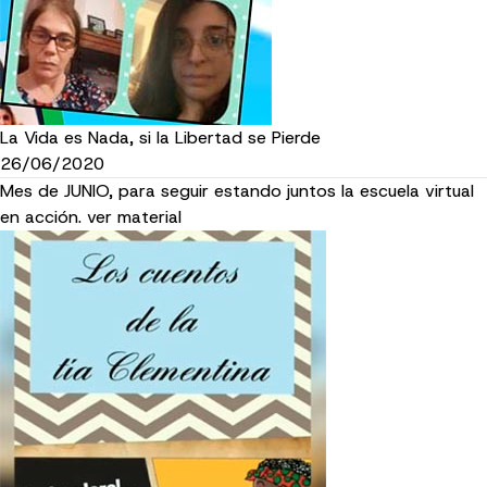
La Vida es Nada, si la Libertad se Pierde
26/06/2020
Mes de JUNIO, para seguir estando juntos la escuela virtual
en acción. ver material