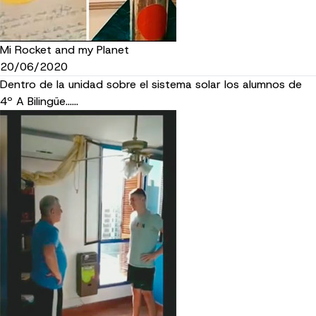
Mi Rocket and my Planet
20/06/2020
Dentro de la unidad sobre el sistema solar los alumnos de
4º A Bilingüe......