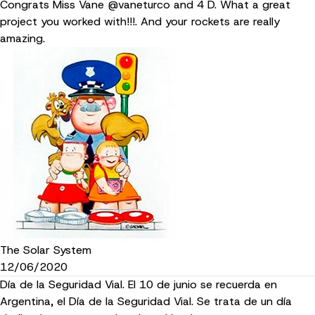
Congrats Miss Vane @vaneturco and 4 D. What a great
project you worked with!!!. And your rockets are really
amazing.
The Solar System
12/06/2020
Día de la Seguridad Vial. El 10 de junio se recuerda en
Argentina, el Día de la Seguridad Vial. Se trata de un día