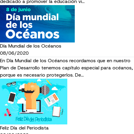
dedicado a promover la educación vi…
Día Mundial de los Océanos
08/06/2020
En Día Mundial de los Océanos recordamos que en nuestro
Plan de Desarrollo tenemos capítulo especial para océanos,
porque es necesario protegerlos. De…
Feliz Día del Periodista