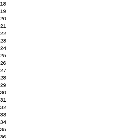
18
19
20
21
22
23
24
25
26
27
28
29
30
31
32
33
34
35
36