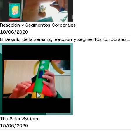
Reacción y Segmentos Corporales
18/06/2020
El Desafío de la semana, reacción y segmentos corporales....
The Solar System
15/06/2020