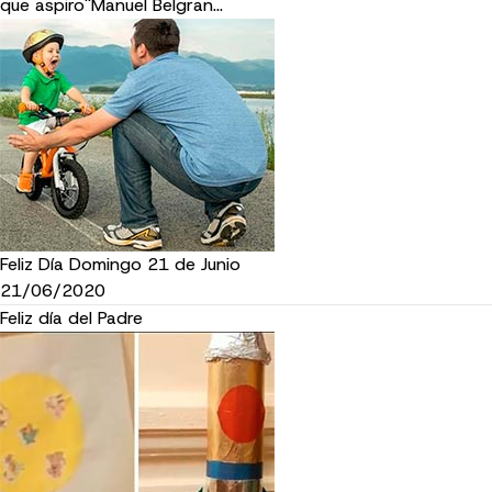
que aspiro''Manuel Belgran…
Feliz Día Domingo 21 de Junio
21/06/2020
Feliz día del Padre