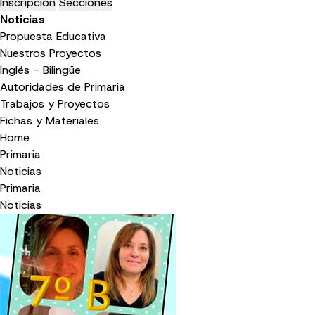
Inscripción
Secciones
Noticias
Propuesta Educativa
Nuestros Proyectos
Inglés - Bilingüe
Autoridades de Primaria
Trabajos y Proyectos
Fichas y Materiales
Home
Primaria
Noticias
Primaria
Noticias