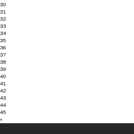
30
31
32
33
34
35
36
37
38
39
40
41
42
43
44
45
»