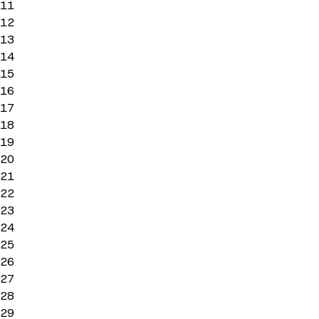
11
12
13
14
15
16
17
18
19
20
21
22
23
24
25
26
27
28
29