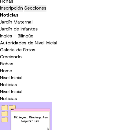
Fichas
Inscripción
Secciones
Noticias
Jardín Maternal
Jardín de Infantes
Inglés - Bilingüe
Autoridades de Nivel Inicial
Galeria de Fotos
Creciendo
Fichas
Home
Nivel Inicial
Noticias
Nivel Inicial
Noticias