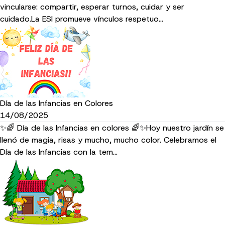
vincularse: compartir, esperar turnos, cuidar y ser
cuidado.La ESI promueve vínculos respetuo…
Día de las Infancias en Colores
14/08/2025
✨🌈 Día de las Infancias en colores 🌈✨Hoy nuestro jardín se
llenó de magia, risas y mucho, mucho color. Celebramos el
Día de las Infancias con la tem…