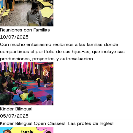
Reuniones con Familias
10/07/2025
Con mucho entusiasmo recibimos a las familias donde
compartimos el portfolio de sus hijos-as, que incluye sus
producciones, proyectos y autoevaluacion…
Kinder Bilingual
05/07/2025
Kinder Bilingual Open Classes! Las profes de Inglés!