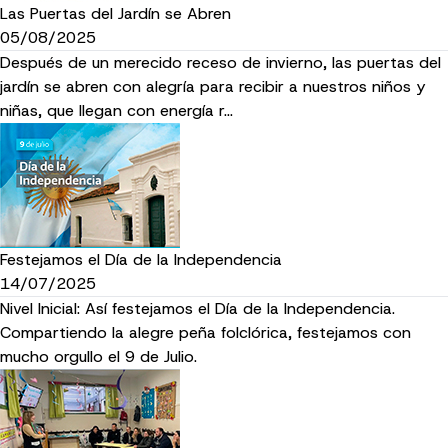
Las Puertas del Jardín se Abren
05/08/2025
Después de un merecido receso de invierno, las puertas del
jardín se abren con alegría para recibir a nuestros niños y
niñas, que llegan con energía r…
Festejamos el Día de la Independencia
14/07/2025
Nivel Inicial: Así festejamos el Día de la Independencia.
Compartiendo la alegre peña folclórica, festejamos con
mucho orgullo el 9 de Julio.