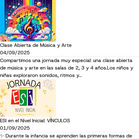
Clase Abierta de Música y Arte
04/09/2025
Compartimos una jornada muy especial: una clase abierta
de música y arte en las salas de 2, 3 y 4 años.Los niños y
niñas exploraron sonidos, ritmos y…
ESI en el Nivel Inicial: VÍNCULOS
01/09/2025
✨ Durante la infancia se aprenden las primeras formas de