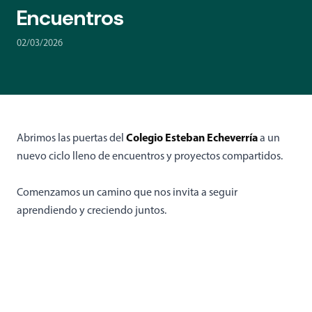
Encuentros
02/03/2026
Colegio Esteban Echeverría
Abrimos las puertas del
a un
nuevo ciclo lleno de encuentros y proyectos compartidos.
Comenzamos un camino que nos invita a seguir
aprendiendo y creciendo juntos.