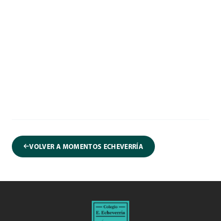
VOLVER A MOMENTOS ECHEVERRÍA