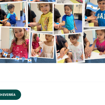
CHEVERRÍA