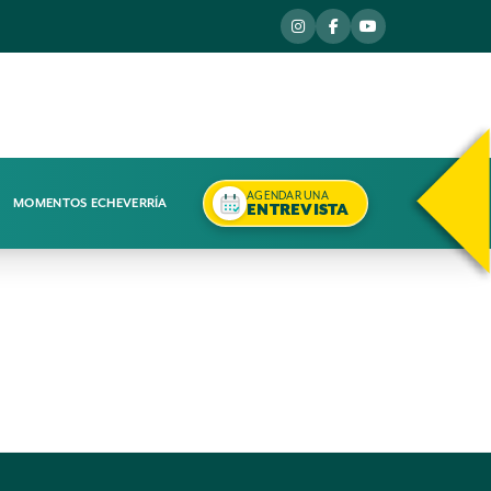
AGENDAR UNA
MOMENTOS ECHEVERRÍA
ENTREVISTA