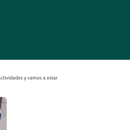
actividades y vamos a estar