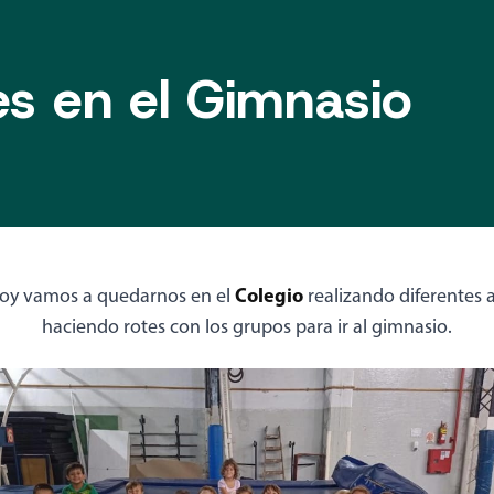
es en el Gimnasio
Colegio
 hoy vamos a quedarnos en el
realizando diferentes 
haciendo rotes con los grupos para ir al gimnasio.