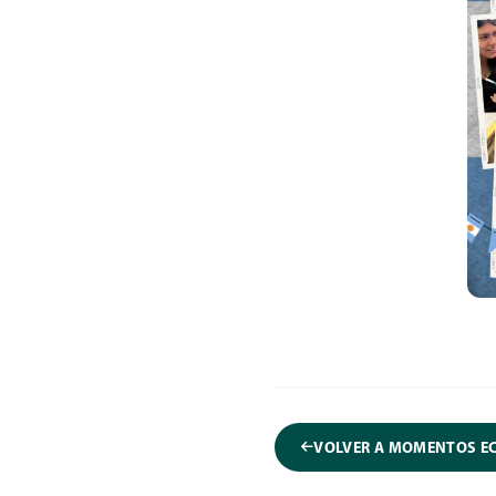
VOLVER A MOMENTOS E