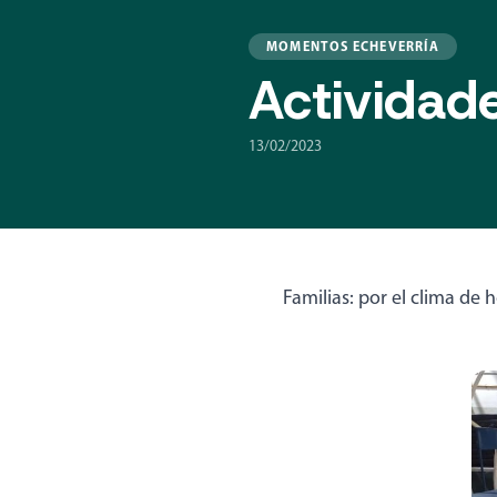
MOMENTOS ECHEVERRÍA
Actividad
13/02/2023
Familias: por el clima de