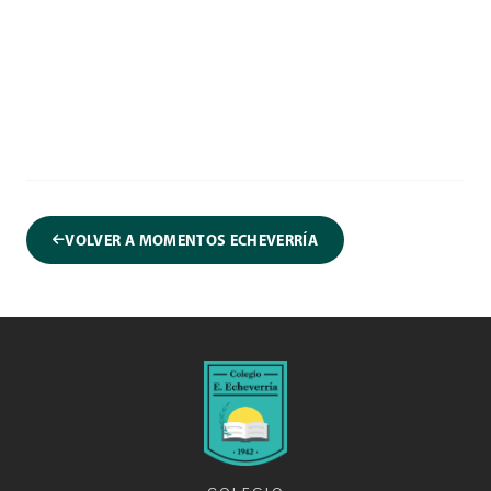
VOLVER A MOMENTOS ECHEVERRÍA