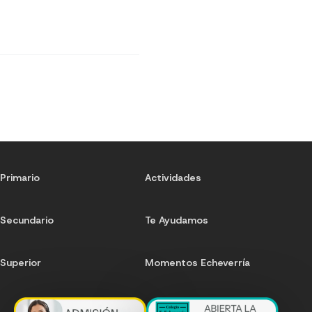
Primario
Actividades
Secundario
Te Ayudamos
Superior
Momentos Echeverría