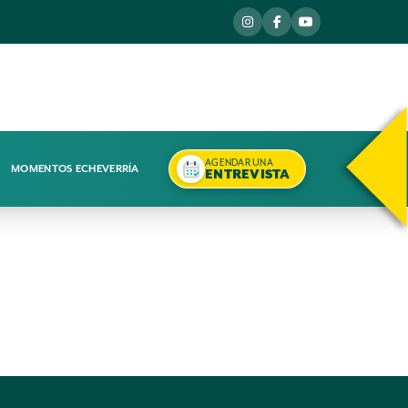
AGENDAR UNA
MOMENTOS ECHEVERRÍA
ENTREVISTA