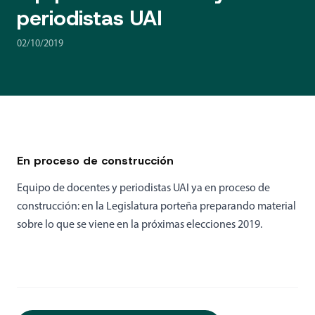
periodistas UAI
02/10/2019
En proceso de construcción
Equipo de docentes y periodistas UAI ya en proceso de
construcción: en la Legislatura porteña preparando material
sobre lo que se viene en la próximas elecciones 2019.