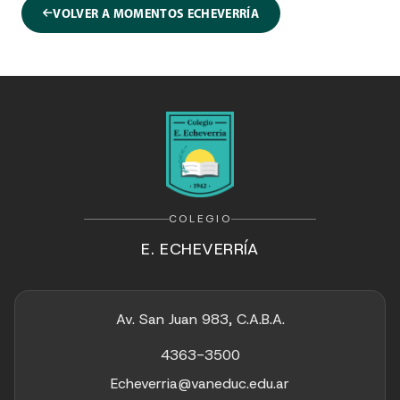
VOLVER A MOMENTOS ECHEVERRÍA
COLEGIO
E. ECHEVERRÍA
Av. San Juan 983, C.A.B.A.
4363-3500
Echeverria@vaneduc.edu.ar