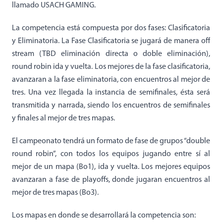
llamado USACH GAMING.
La competencia está compuesta por dos fases: Clasificatoria
y Eliminatoria. La Fase Clasificatoria se jugará de manera off
stream (TBD eliminación directa o doble eliminación),
round robin ida y vuelta. Los mejores de la fase clasificatoria,
avanzaran a la fase eliminatoria, con encuentros al mejor de
tres. Una vez llegada la instancia de semifinales, ésta será
transmitida y narrada, siendo los encuentros de semifinales
y finales al mejor de tres mapas.
El campeonato tendrá un formato de fase de grupos “double
round robin”, con todos los equipos jugando entre sí al
mejor de un mapa (Bo1), ida y vuelta. Los mejores equipos
avanzaran a fase de playoffs, donde jugaran encuentros al
mejor de tres mapas (Bo3).
Los mapas en donde se desarrollará la competencia son: