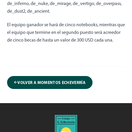
de_inferno, de_nuke, de_mirage, de_vertigo, de_overpass,
de_dust2, de_ancient.
El equipo ganador se hará de cinco notebooks, mientras que
el equipo que termine en el segundo puesto será acreedor
de cinco becas de hasta un valor de 300 USD cada una.
VOLVER A MOMENTOS ECHEVERRÍA