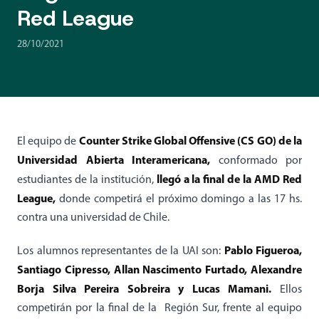
Red League
28/10/2021
Counter Strike Global Offensive (CS GO) de la
El equipo de
Universidad Abierta Interamericana,
conformado por
llegó a la final de la AMD Red
estudiantes de la institución,
League,
donde competirá el próximo domingo a las 17 hs.
contra una universidad de Chile.
Pablo Figueroa,
Los alumnos representantes de la UAI son:
Santiago Cipresso, Allan Nascimento Furtado, Alexandre
Borja Silva Pereira Sobreira y Lucas Mamani.
Ellos
competirán por la final de la Región Sur, frente al equipo